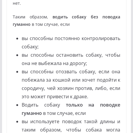
нет.
Таким образом,
водить собаку без поводка
гуманно
в том случае, если
вы способны постоянно контролировать
собаку;
вы способны остановить собаку, чтобы
она не выбежала на дорогу;
вы способны отозвать собаку, если она
побежала за кошкой или хочет подойти к
сородичу, чей хозяин против, либо, если
это может привести к драке.
Водить собаку
только на поводке
гуманно
в том случае, если
вы используете поводок такой длины и
таким образом, чтобы собака могла