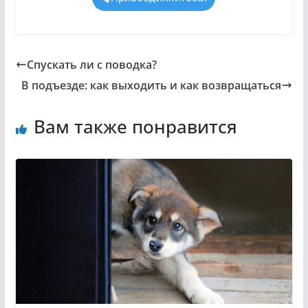
Спускать ли с поводка?
В подъезде: как выходить и как возвращаться
Вам также понравится