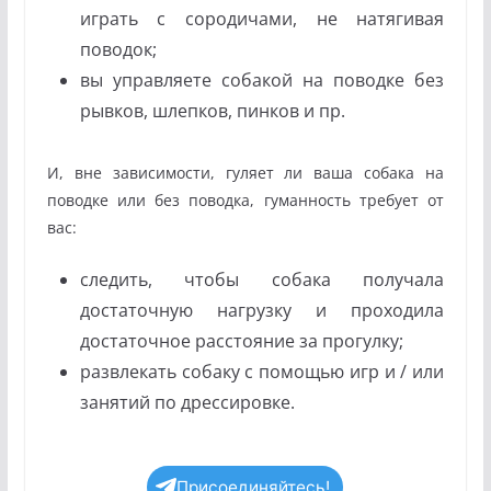
играть с сородичами, не натягивая
поводок;
вы управляете собакой на поводке без
рывков, шлепков, пинков и пр.
И, вне зависимости, гуляет ли ваша собака на
поводке или без поводка, гуманность требует от
вас:
следить, чтобы собака получала
достаточную нагрузку и проходила
достаточное расстояние за прогулку;
развлекать собаку с помощью игр и / или
занятий по дрессировке.
Присоединяйтесь!