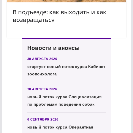
В подъезде: как выходить и как
возвращаться
Новости и анонсы
30 АВГУСТА 2026
стартует новый поток курса Кабинет
зоопсихолога
30 АВГУСТА 2026
новый поток курса Специализация
по проблемам поведения собак
6 СЕНТЯБРЯ 2026
новый поток курса Оперантная