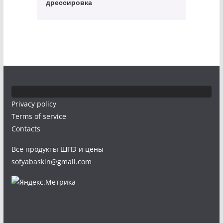
дрессировка
Privacy policy
Terms of service
Contacts
Все продукты ШПЭ и цены
sofyabaskin@gmail.com