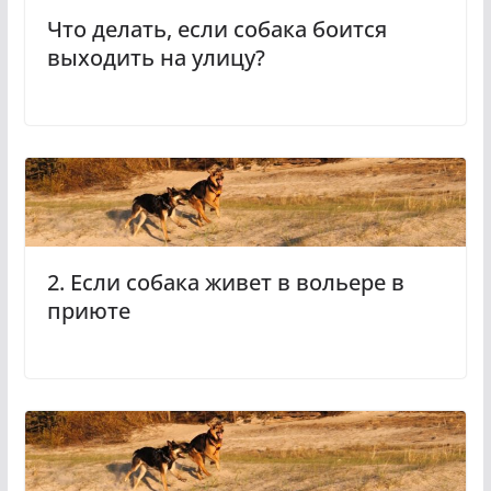
Что делать, если собака боится
выходить на улицу?
2. Если собака живет в вольере в
приюте