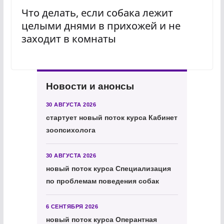
Что делать, если собака лежит
целыми днями в прихожей и не
заходит в комнаты
Новости и анонсы
30 АВГУСТА 2026
стартует новый поток курса Кабинет
зоопсихолога
30 АВГУСТА 2026
новый поток курса Специализация
по проблемам поведения собак
6 СЕНТЯБРЯ 2026
новый поток курса Оперантная