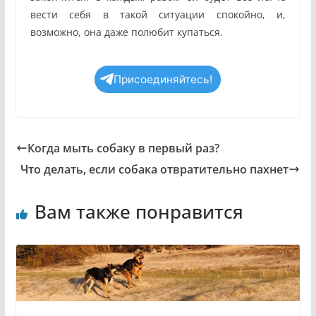
вести себя в такой ситуации спокойно, и,
возможно, она даже полюбит купаться.
Присоединяйтесь!
Когда мыть собаку в первый раз?
Что делать, если собака отвратительно пахнет
Вам также понравится