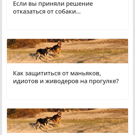
Если вы приняли решение
отказаться от собаки…
Как защититься от маньяков,
идиотов и живодеров на прогулке?