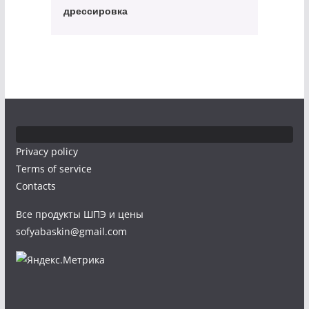
дрессировка
Privacy policy
Terms of service
Contacts
Все продукты ШПЭ и цены
sofyabaskin@gmail.com