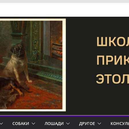
СОБАКИ
ЛОШАДИ
ДРУГОЕ
КОНСУЛ