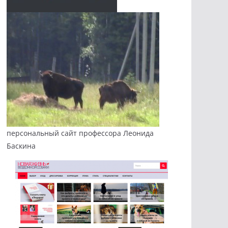
персональный сайт профессора Леонида
Баскина