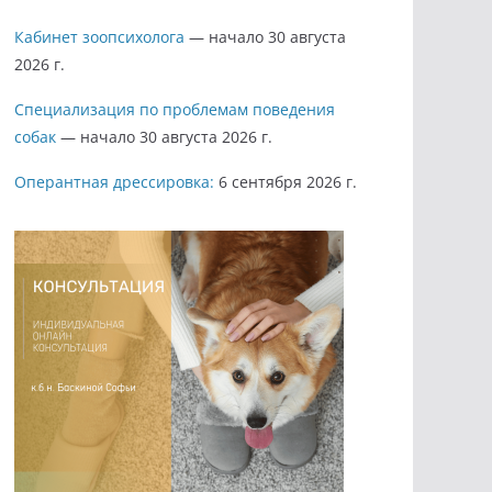
Кабинет зоопсихолога
— начало 30 августа
2026 г.
Специализация по проблемам поведения
собак
— начало 30 августа 2026 г.
Оперантная дрессировка:
6 сентября 2026 г.