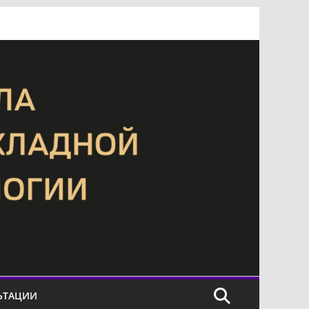
ЬТАЦИИ