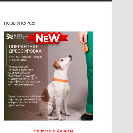
НОВЫЙ КУРС!!!
Новости и Анонсы