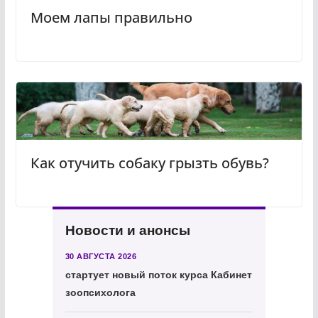
Моем лапы правильно
Как отучить собаку грызть обувь?
Новости и анонсы
30 АВГУСТА 2026
стартует новый поток курса Кабинет
зоопсихолога