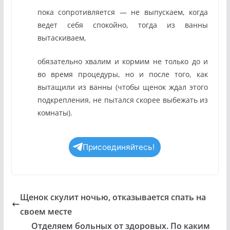
пока сопротивляется — не выпускаем, когда
ведет себя спокойно, тогда из ванны
вытаскиваем,
обязательно хвалим и кормим не только до и
во время процедуры, но и после того, как
вытащили из ванны (чтобы щенок ждал этого
подкрепления, не пытался скорее выбежать из
комнаты).
Присоединяйтесь!
Щенок скулит ночью, отказывается спать на
своем месте
Отделяем больных от здоровых. По каким