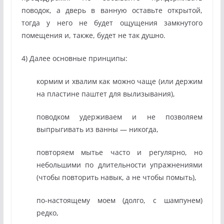
поводок, а дверь в ванную оставьте открытой,
тогда у него не будет ощущения замкнутого
помещения и, также, будет не так душно.
4) Далее основные принципы:
кормим и хвалим как можно чаще (или держим
на пластине паштет для вылизывания),
поводком удерживаем и не позволяем
выпрыгивать из ванны — никогда,
повторяем мытье часто и регулярно, но
небольшими по длительности упражнениями
(чтобы повторить навык, а не чтобы помыть),
по-настоящему моем (долго, с шампунем)
редко,