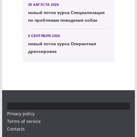
30 АВГУСТА 2026
новый поток курса Специализация
по проблемам поведения собак
6 СЕНТЯБРЯ 2026
новый поток курса Оперантная
дрессировка
Privacy policy
Terms of service
Contacts