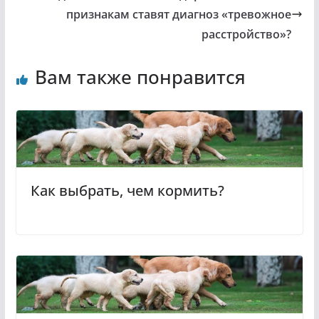
признакам ставят диагноз «тревожное
расстройство»?
Вам также понравится
Как выбрать, чем кормить?