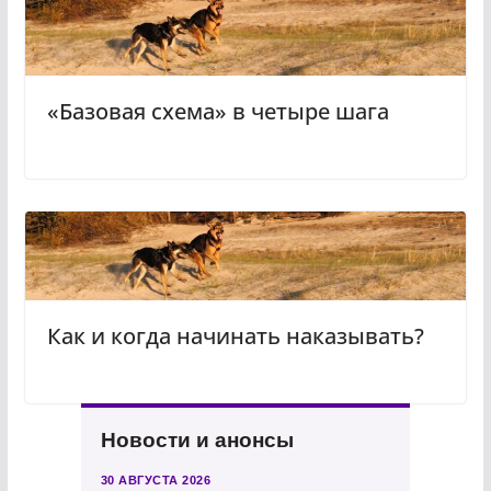
«Базовая схема» в четыре шага
Как и когда начинать наказывать?
Новости и анонсы
30 АВГУСТА 2026