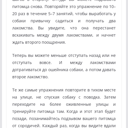
питомца снова. Повторяйте это упражнение по 10–
20 раз в течение 5–7 занятий, чтобы выработать у
собаки привычку садиться и получать два
лакомства. Вы увидите, что она перестанет
вскакивать между двумя лакомствами, и начнет
ждать второго поощрения.
Теперь вы можете меньше отступать назад или не
отступать вовсе. И между лакомствами
дотрагиваться до ошейника собаки, а потом давать
второе лакомство.
Те же самые упражнения повторите в тихом месте
на улице, не спуская собаку с поводка. Затем
переходите на более оживленные улицы и
тренируйте питомца там. Когда и этот этап будет
позади, позанимайтесь подзывом вашего питомца
от сородичей. Каждый раз, когда вы видите вдали