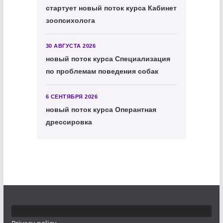
стартует новый поток курса Кабинет
зоопсихолога
30 АВГУСТА 2026
новый поток курса Специализация
по проблемам поведения собак
6 СЕНТЯБРЯ 2026
новый поток курса Оперантная
дрессировка