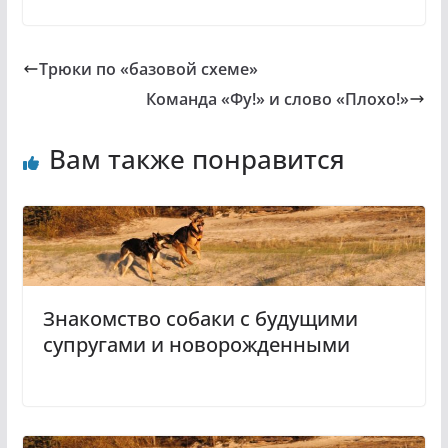
Трюки по «базовой схеме»
Команда «Фу!» и слово «Плохо!»
Вам также понравится
Знакомство собаки с будущими
супругами и новорожденными