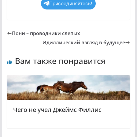
Присоединяйтесь!
Пони – проводники слепых
Идиллический взгляд в будущее
Вам также понравится
Чего не учел Джеймс Филлис