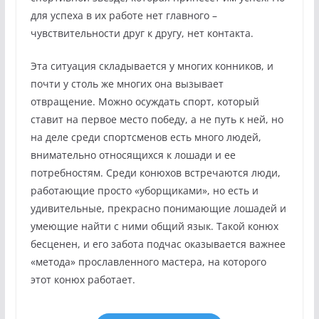
для успеха в их работе нет главного –
чувствительности друг к другу, нет контакта.
Эта ситуация складывается у многих конников, и
почти у столь же многих она вызывает
отвращение. Можно осуждать спорт, который
ставит на первое место победу, а не путь к ней, но
на деле среди спортсменов есть много людей,
внимательно относящихся к лошади и ее
потребностям. Среди конюхов встречаются люди,
работающие просто «уборщиками», но есть и
удивительные, прекрасно понимающие лошадей и
умеющие найти с ними общий язык. Такой конюх
бесценен, и его забота подчас оказывается важнее
«метода» прославленного мастера, на которого
этот конюх работает.