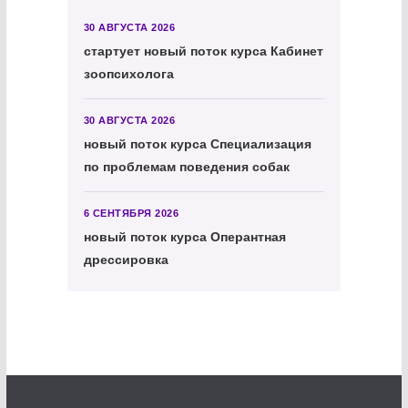
30 АВГУСТА 2026
стартует новый поток курса Кабинет
зоопсихолога
30 АВГУСТА 2026
новый поток курса Специализация
по проблемам поведения собак
6 СЕНТЯБРЯ 2026
новый поток курса Оперантная
дрессировка