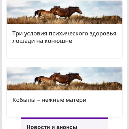
Три условия психического здоровья
лошади на конюшне
Кобылы – нежные матери
Новости и анонсы