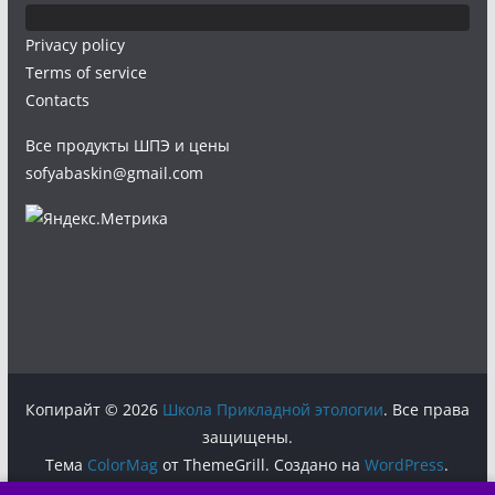
Privacy policy
Terms of service
Contacts
Все продукты ШПЭ и цены
sofyabaskin@gmail.com
Копирайт © 2026
Школа Прикладной этологии
. Все права
защищены.
Тема
ColorMag
от ThemeGrill. Создано на
WordPress
.