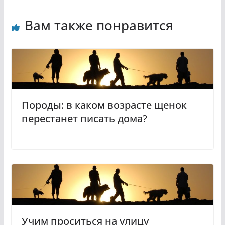
Вам также понравится
Породы: в каком возрасте щенок
перестанет писать дома?
Учим проситься на улицу