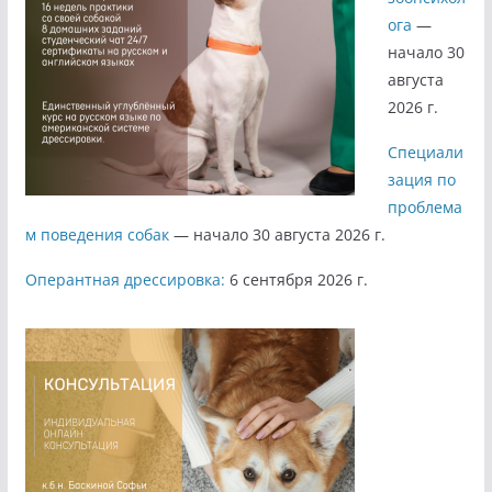
ога
—
начало 30
августа
2026 г.
Специали
зация по
проблема
м поведения собак
— начало 30 августа 2026 г.
Оперантная дрессировка:
6 сентября 2026 г.