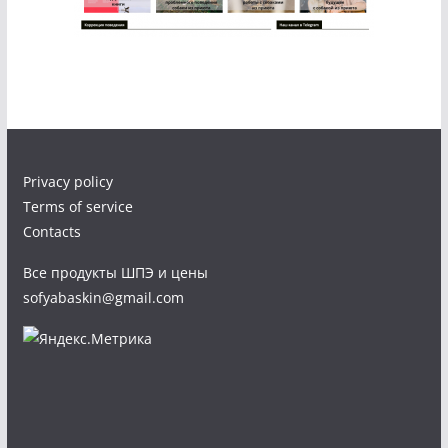
Privacy policy
Terms of service
Contacts
Все продукты ШПЭ и цены
sofyabaskin@gmail.com