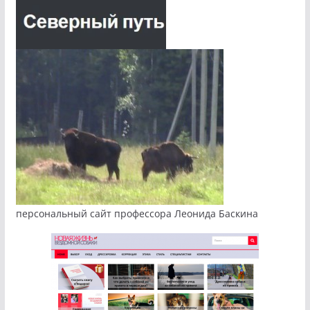
персональный сайт профессора Леонида Баскина