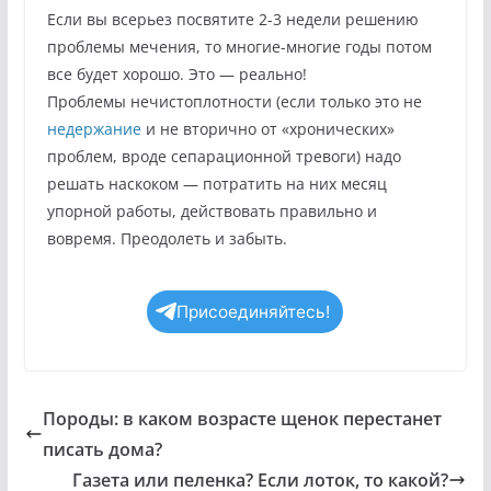
Если вы всерьез посвятите 2-3 недели решению
проблемы мечения, то многие-многие годы потом
все будет хорошо. Это — реально!
Проблемы нечистоплотности (если только это не
недержание
и не вторично от «хронических»
проблем, вроде сепарационной тревоги) надо
решать наскоком — потратить на них месяц
упорной работы, действовать правильно и
вовремя. Преодолеть и забыть.
Присоединяйтесь!
Породы: в каком возрасте щенок перестанет
писать дома?
Газета или пеленка? Если лоток, то какой?