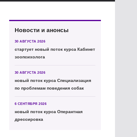
Новости и анонсы
30 АВГУСТА 2026
стартует новый поток курса Кабинет
зоопсихолога
30 АВГУСТА 2026
новый поток курса Специализация
по проблемам поведения собак
6 СЕНТЯБРЯ 2026
новый поток курса Оперантная
дрессировка