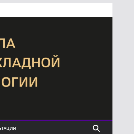
ЬТАЦИИ