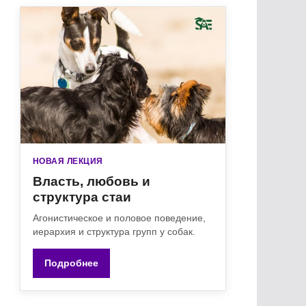
НОВАЯ ЛЕКЦИЯ
Власть, любовь и
структура стаи
Агонистическое и половое поведение,
иерархия и структура групп у собак.
Подробнее