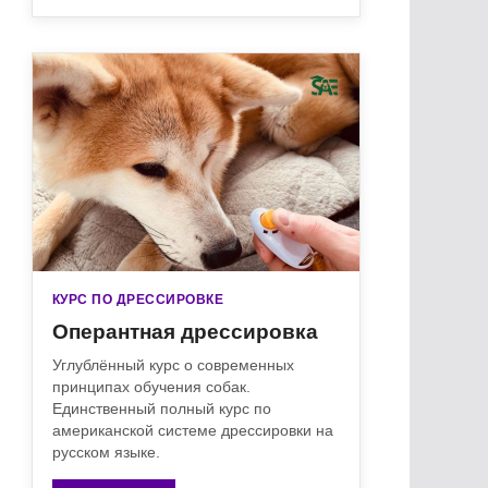
КУРС ПО ДРЕССИРОВКЕ
Оперантная дрессировка
Углублённый курс о современных
принципах обучения собак.
Единственный полный курс по
американской системе дрессировки на
русском языке.