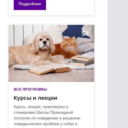
Подробнее
ВСЕ ПРОГРАММЫ
Курсы и лекции
Курсы, лекции, практикумы и
стажировки Школы Прикладной
этологии по поведению и решению
поведенческих проблем у собак и