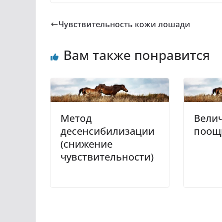
Чувствительность кожи лошади
Вам также понравится
Метод
Вели
десенсибилизации
поощ
(снижение
чувствительности)