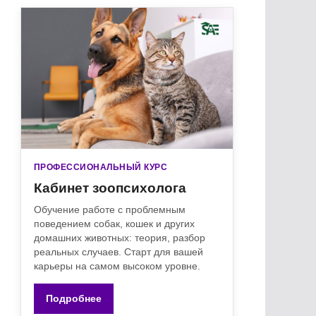
ПРОФЕССИОНАЛЬНЫЙ КУРС
Кабинет зоопсихолога
Обучение работе с проблемным
поведением собак, кошек и других
домашних животных: теория, разбор
реальных случаев. Старт для вашей
карьеры на самом высоком уровне.
Подробнее