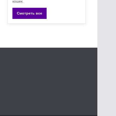
кошек.
Смотреть все