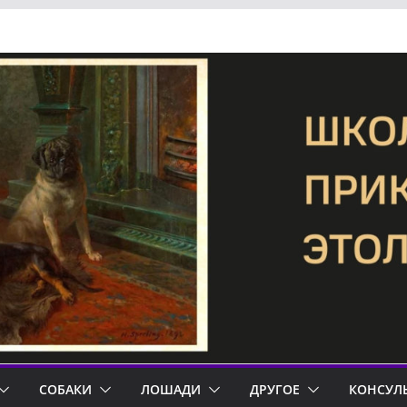
СОБАКИ
ЛОШАДИ
ДРУГОЕ
КОНСУЛ