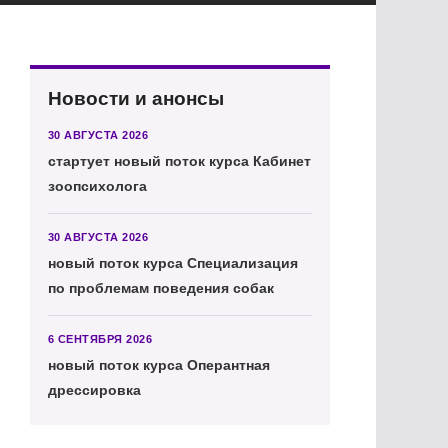
Новости и анонсы
30 АВГУСТА 2026
стартует новый поток курса Кабинет
зоопсихолога
30 АВГУСТА 2026
новый поток курса Специализация
по проблемам поведения собак
6 СЕНТЯБРЯ 2026
новый поток курса Оперантная
дрессировка