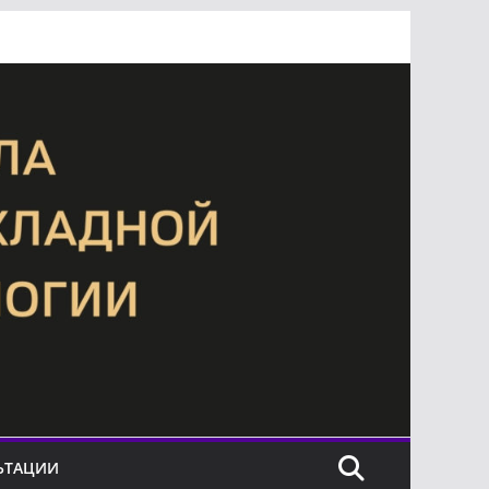
ЬТАЦИИ