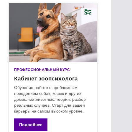
ПРОФЕССИОНАЛЬНЫЙ КУРС
Кабинет зоопсихолога
Обучение работе с проблемным
поведением собак, кошек и других
домашних животных: теория, разбор
реальных случаев. Старт для вашей
карьеры на самом высоком уровне.
Подробнее