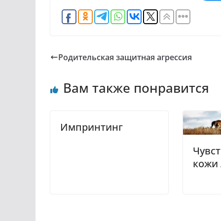
Родительская защитная агрессия
Вам также понравится
Импринтинг
Чувс
кожи