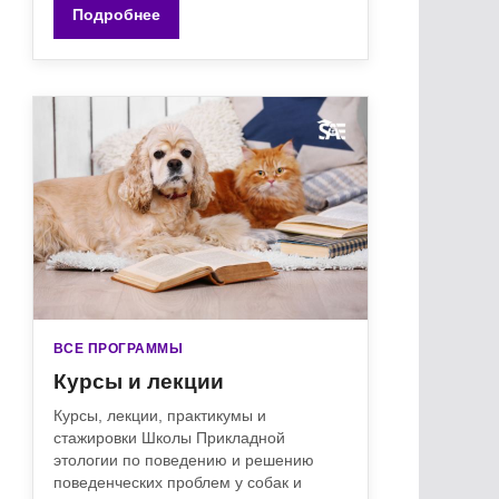
Подробнее
ВСЕ ПРОГРАММЫ
Курсы и лекции
Курсы, лекции, практикумы и
стажировки Школы Прикладной
этологии по поведению и решению
поведенческих проблем у собак и