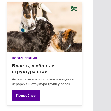
НОВАЯ ЛЕКЦИЯ
Власть, любовь и
структура стаи
Агонистическое и половое поведение,
иерархия и структура групп у собак.
Подробнее