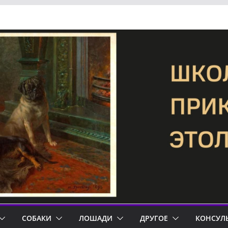
СОБАКИ
ЛОШАДИ
ДРУГОЕ
КОНСУЛ