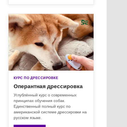
КУРС ПО ДРЕССИРОВКЕ
Оперантная дрессировка
Углублённый курс о современных
принципах обучения собак.
Единственный полный курс по
американской системе дрессировки на
русском языке.