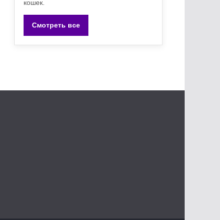
кошек.
Смотреть все