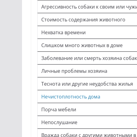
Агрессивность собаки к своим или чу
Стоимость содержания животного
Нехватка времени
Слишком много животных в доме
Заболевание или смерть хозяина соба
Личные проблемы хозяина
Теснота или другие неудобства жилья
Нечистоплотность дома
Порча мебели
Непослушание
Вражда собаки с другими животными в