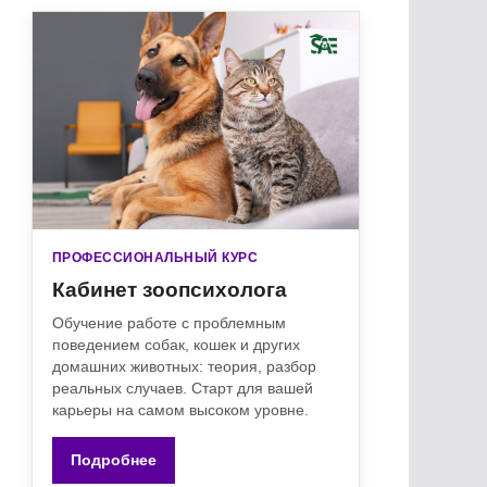
ПРОФЕССИОНАЛЬНЫЙ КУРС
Кабинет зоопсихолога
Обучение работе с проблемным
поведением собак, кошек и других
домашних животных: теория, разбор
реальных случаев. Старт для вашей
карьеры на самом высоком уровне.
Подробнее