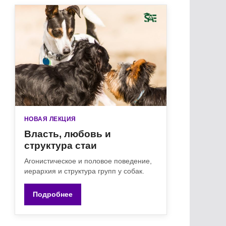
НОВАЯ ЛЕКЦИЯ
Власть, любовь и
структура стаи
Агонистическое и половое поведение,
иерархия и структура групп у собак.
Подробнее