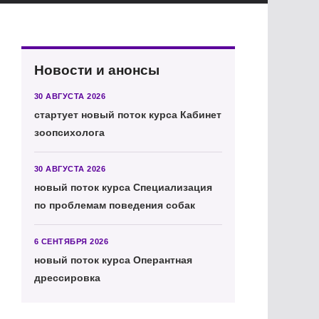
Новости и анонсы
30 АВГУСТА 2026
стартует новый поток курса Кабинет
зоопсихолога
30 АВГУСТА 2026
новый поток курса Специализация
по проблемам поведения собак
6 СЕНТЯБРЯ 2026
новый поток курса Оперантная
дрессировка