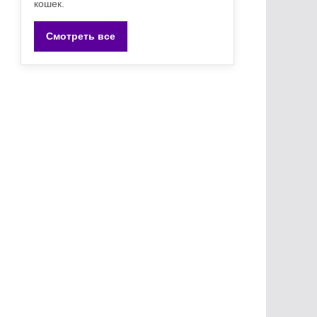
кошек.
Смотреть все