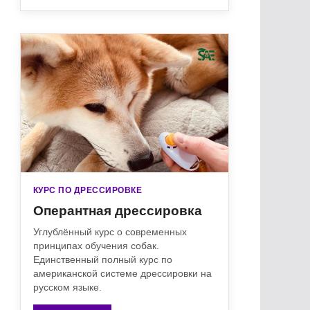
КУРС ПО ДРЕССИРОВКЕ
Оперантная дрессировка
Углублённый курс о современных
принципах обучения собак.
Единственный полный курс по
американской системе дрессировки на
русском языке.