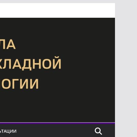
ЬТАЦИИ