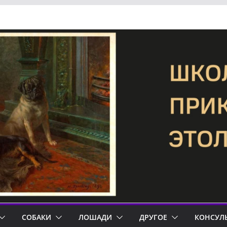
СОБАКИ
ЛОШАДИ
ДРУГОЕ
КОНСУЛ