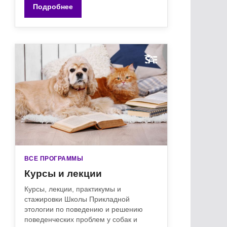
Подробнее
ВСЕ ПРОГРАММЫ
Курсы и лекции
Курсы, лекции, практикумы и
стажировки Школы Прикладной
этологии по поведению и решению
поведенческих проблем у собак и