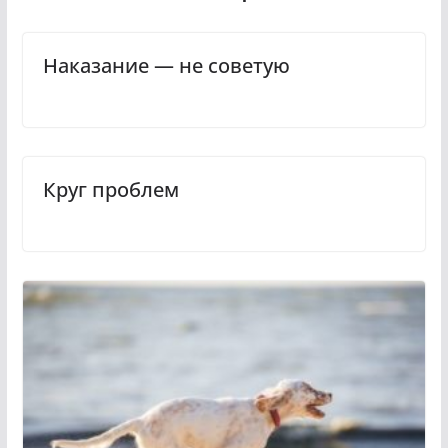
Наказание — не советую
Круг проблем