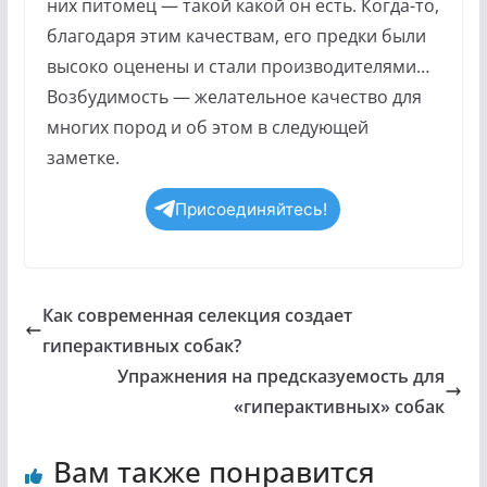
них питомец — такой какой он есть. Когда-то,
благодаря этим качествам, его предки были
высоко оценены и стали производителями…
Возбудимость — желательное качество для
многих пород и об этом в следующей
заметке.
Присоединяйтесь!
Как современная селекция создает
гиперактивных собак?
Упражнения на предсказуемость для
«гиперактивных» собак
Вам также понравится