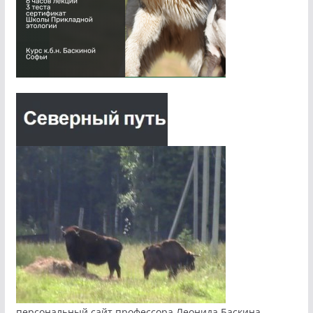
персональный сайт профессора Леонида Баскина