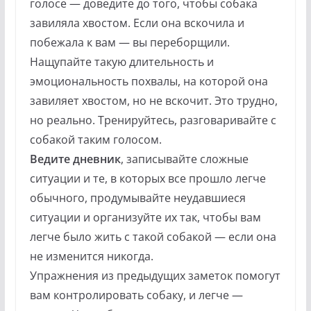
голосе — доведите до того, чтобы собака
завиляла хвостом. Если она вскочила и
побежала к вам — вы переборщили.
Нащупайте такую длительность и
эмоциональность похвалы, на которой она
завиляет хвостом, но не вскочит. Это трудно,
но реально. Тренируйтесь, разговаривайте с
собакой таким голосом.
Ведите дневник
, записывайте сложные
ситуации и те, в которых все прошло легче
обычного, продумывайте неудавшиеся
ситуации и организуйте их так, чтобы вам
легче было жить с такой собакой — если она
не изменится никогда.
Упражнения из предыдущих заметок помогут
вам контролировать собаку, и легче —