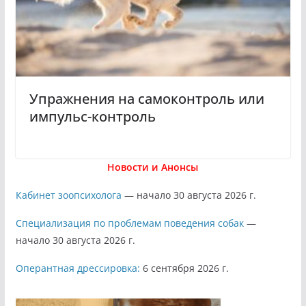
Упражнения на самоконтроль или
импульс-контроль
Новости и Анонсы
Кабинет зоопсихолога
— начало 30 августа 2026 г.
Специализация по проблемам поведения собак
—
начало 30 августа 2026 г.
Оперантная дрессировка:
6 сентября 2026 г.