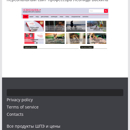
Privacy policy
Terms of service
Contacts
Все продукты ШПЭ и цены