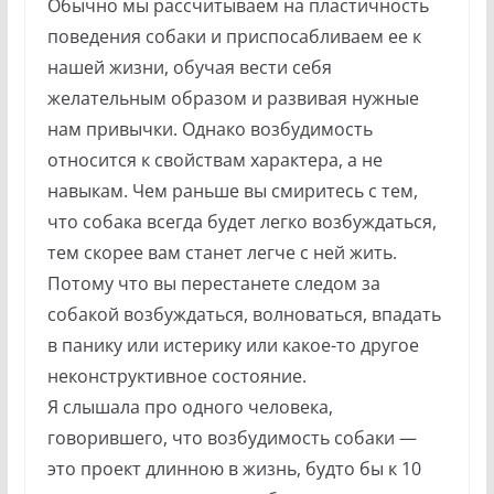
Обычно мы рассчитываем на пластичность
поведения собаки и приспосабливаем ее к
нашей жизни, обучая вести себя
желательным образом и развивая нужные
нам привычки. Однако возбудимость
относится к свойствам характера, а не
навыкам. Чем раньше вы смиритесь с тем,
что собака всегда будет легко возбуждаться,
тем скорее вам станет легче с ней жить.
Потому что вы перестанете следом за
собакой возбуждаться, волноваться, впадать
в панику или истерику или какое-то другое
неконструктивное состояние.
Я слышала про одного человека,
говорившего, что возбудимость собаки —
это проект длинною в жизнь, будто бы к 10