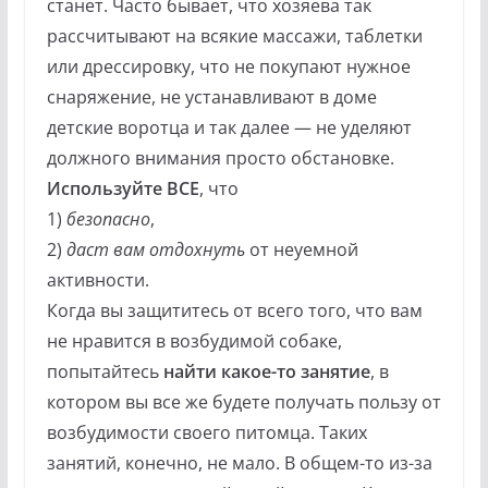
станет. Часто бывает, что хозяева так
рассчитывают на всякие массажи, таблетки
или дрессировку, что не покупают нужное
снаряжение, не устанавливают в доме
детские воротца и так далее — не уделяют
должного внимания просто обстановке.
Используйте ВСЕ
, что
1)
безопасно
,
2)
даст вам отдохнуть
от неуемной
активности.
Когда вы защититесь от всего того, что вам
не нравится в возбудимой собаке,
попытайтесь
найти какое-то занятие
, в
котором вы все же будете получать пользу от
возбудимости своего питомца. Таких
занятий, конечно, не мало. В общем-то из-за