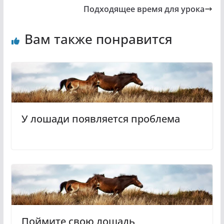
Подходящее время для урока
Вам также понравится
У лошади появляется проблема
Поймите свою лошадь