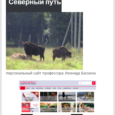
персональный сайт профессора Леонида Баскина