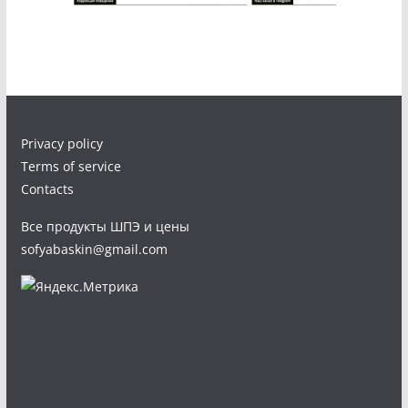
Privacy policy
Terms of service
Contacts
Все продукты ШПЭ и цены
sofyabaskin@gmail.com