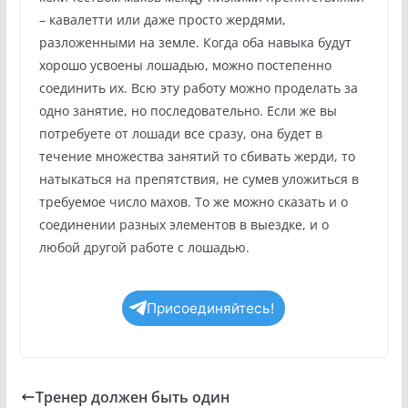
– кавалетти или даже просто жердями,
разложенными на земле. Когда оба навыка будут
хорошо усвоены лошадью, можно постепенно
соединить их. Всю эту работу можно проделать за
одно занятие, но последовательно. Если же вы
потребуете от лошади все сразу, она будет в
течение множества занятий то сбивать жерди, то
натыкаться на препятствия, не сумев уложиться в
требуемое число махов. То же можно сказать и о
соединении разных элементов в выездке, и о
любой другой работе с лошадью.
Присоединяйтесь!
Тренер должен быть один