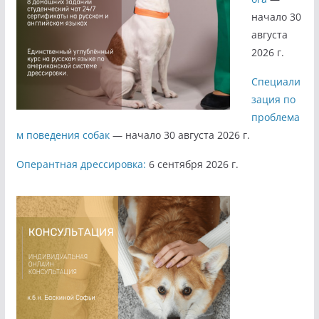
начало 30
августа
2026 г.
Специали
зация по
проблема
м поведения собак
— начало 30 августа 2026 г.
Оперантная дрессировка:
6 сентября 2026 г.