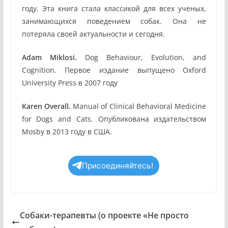
году. Эта книга стала классикой для всех ученых,
занимающихся поведением собак. Она не
потеряла своей актуальности и сегодня.
Adam
Miklosi
.
Dog Behaviour, Evolution, and
Cognition. Первое издание выпущено Oxford
University Press в 2007 году
Karen Overall.
Manual of Clinical Behavioral Medicine
for Dogs and Cats. Опубликована издательством
Mosby в 2013 году в США.
Присоединяйтесь!
Собаки-терапевты (о проекте «Не просто