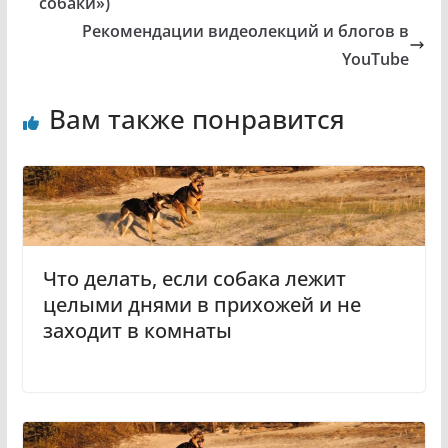
собаки»)
Рекомендации видеолекций и блогов в
YouTube
Вам также понравится
Что делать, если собака лежит
целыми днями в прихожей и не
заходит в комнаты