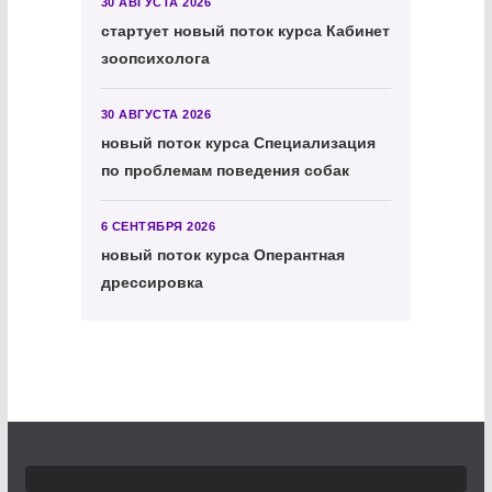
30 АВГУСТА 2026
стартует новый поток курса Кабинет
зоопсихолога
30 АВГУСТА 2026
новый поток курса Специализация
по проблемам поведения собак
6 СЕНТЯБРЯ 2026
новый поток курса Оперантная
дрессировка