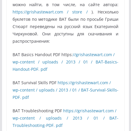
можно найти, в том числе, на сайте автора:
https://grishastewart.com / store /
). Несколько
буклетов по методике BAT были по просьбе Гриши
Стюарт переведены на русский язык Екатериной
Чиркуновой. Они доступны для скачивания и
распространения:
BAT Basics Handout PDF https:
//grishastewart.com /
wp-content / uploads / 2013 / 01 / BAT-Basics-
Handout-PDF. pdf
BAT Survival Skills PDF
https://grishastewart.com /
wp-content / uploads / 2013 / 01 / BAT-Survival-Skills-
PDF. pdf
BAT Troubleshooting PDF
https://grishastewart.com /
wp-content / uploads / 2013 / 01 / BAT-
Troubleshooting-PDF. pdf