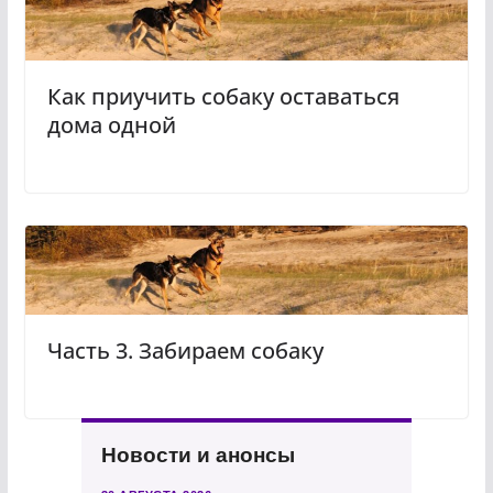
Как приучить собаку оставаться
дома одной
Часть 3. Забираем собаку
Новости и анонсы