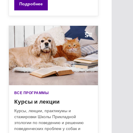
Подробнее
ВСЕ ПРОГРАММЫ
Курсы и лекции
Курсы, лекции, практикумы и
стажировки Школы Прикладной
этологии по поведению и решению
поведенческих проблем у собак и