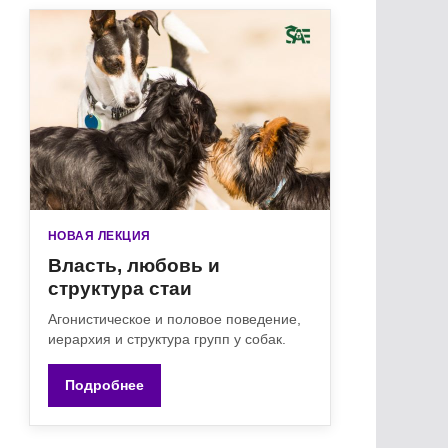
НОВАЯ ЛЕКЦИЯ
Власть, любовь и
структура стаи
Агонистическое и половое поведение,
иерархия и структура групп у собак.
Подробнее