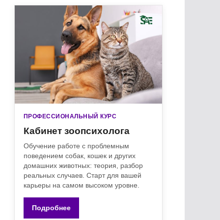
ПРОФЕССИОНАЛЬНЫЙ КУРС
Кабинет зоопсихолога
Обучение работе с проблемным
поведением собак, кошек и других
домашних животных: теория, разбор
реальных случаев. Старт для вашей
карьеры на самом высоком уровне.
Подробнее