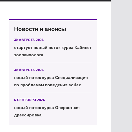
Новости и анонсы
30 АВГУСТА 2026
стартует новый поток курса Кабинет
зоопсихолога
30 АВГУСТА 2026
новый поток курса Специализация
по проблемам поведения собак
6 СЕНТЯБРЯ 2026
новый поток курса Оперантная
дрессировка