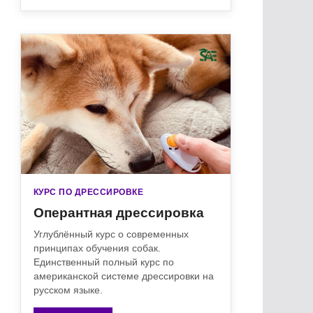
КУРС ПО ДРЕССИРОВКЕ
Оперантная дрессировка
Углублённый курс о современных
принципах обучения собак.
Единственный полный курс по
американской системе дрессировки на
русском языке.