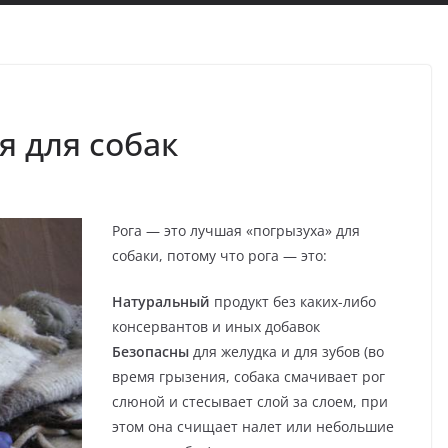
я для собак
Рога — это лучшая «погрызуха» для
собаки, потому что рога — это:
Натуральный
продукт без каких-либо
консервантов и иных добавок
Безопасны
для желудка и для зубов (во
время грызения, собака смачивает рог
слюной и стесывает слой за слоем, при
этом она счищает налет или небольшие