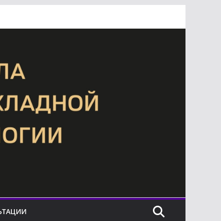
ЬТАЦИИ