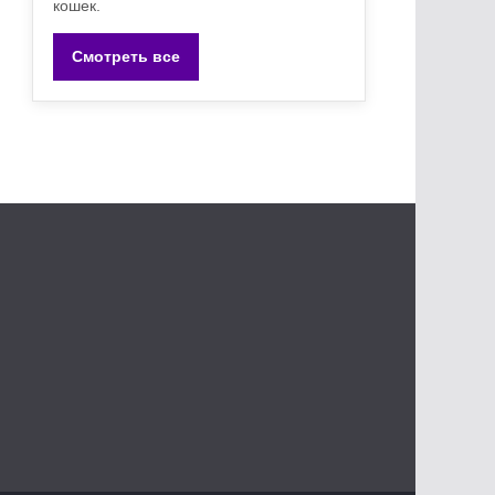
кошек.
Смотреть все