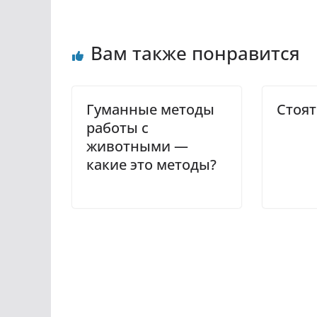
Вам также понравится
Гуманные методы
Стоят
работы с
животными —
какие это методы?