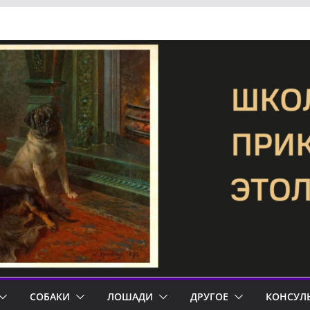
СОБАКИ
ЛОШАДИ
ДРУГОЕ
КОНСУЛ