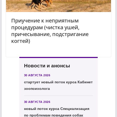
Приучение к неприятным
процедурам (чистка ушей,
причесывание, подстригание
когтей)
Новости и анонсы
30 АВГУСТА 2026
стартует новый поток курса Кабинет
зоопсихолога
30 АВГУСТА 2026
новый поток курса Специализация
по проблемам поведения собак