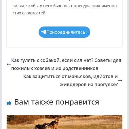
ли вы, чтобы у него был опыт преодоления именно
этих сложностей.
Присоединяйтесь!
Как гулять с собакой, если сил нет? Советы для
пожилых хозяев и их родственников
Как защититься от маньяков, идиотов и
живодеров на прогулке?
Вам также понравится