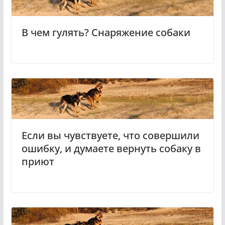
В чем гулять? Снаряжение собаки
Если вы чувствуете, что совершили
ошибку, и думаете вернуть собаку в
приют