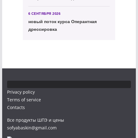
6 СЕНТЯБРЯ 2026
новый поток курса Оперантная
дрессировка
Privacy policy
Terms of service
Contacts
Все продукты ШПЭ и цены
sofyabaskin@gmail.com