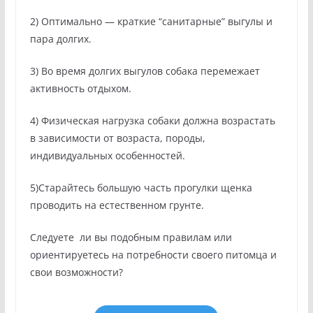
2) Оптимально — краткие “санитарные” выгулы и
пара долгих.
3) Во время долгих выгулов собака перемежает
активность отдыхом.
4) Физическая нагрузка собаки должна возрастать
в зависимости от возраста, породы,
индивидуальных особенностей.
5)Старайтесь большую часть прогулки щенка
проводить на естественном грунте.
Следуете ли вы подобным правилам или
ориентируетесь на потребности своего питомца и
свои возможности?