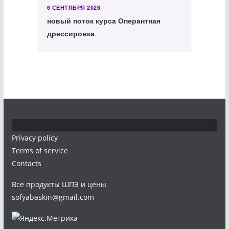
6 СЕНТЯБРЯ 2026
новый поток курса Оперантная
дрессировка
Privacy policy
Terms of service
Contacts
Все продукты ШПЭ и цены
sofyabaskin@gmail.com