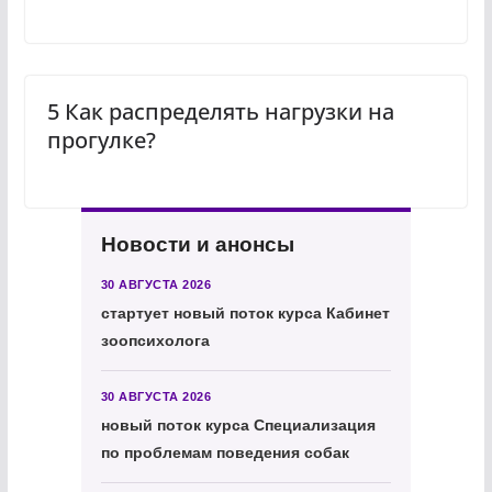
5 Как распределять нагрузки на
прогулке?
Новости и анонсы
30 АВГУСТА 2026
стартует новый поток курса Кабинет
зоопсихолога
30 АВГУСТА 2026
новый поток курса Специализация
по проблемам поведения собак