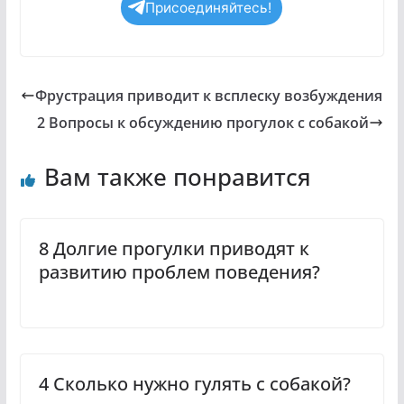
Присоединяйтесь!
Фрустрация приводит к всплеску возбуждения
2 Вопросы к обсуждению прогулок с собакой
Вам также понравится
8 Долгие прогулки приводят к
развитию проблем поведения?
4 Сколько нужно гулять с собакой?