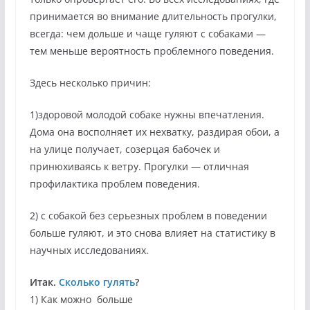
принимается во внимание длительность прогулки,
всегда: чем дольше и чаще гуляют с собаками —
тем меньше вероятность проблемного поведения.
Здесь несколько причин:
1)здоровой молодой собаке нужны впечатления.
Дома она восполняет их нехватку, раздирая обои, а
на улице получает, созерцая бабочек и
принюхиваясь к ветру. Прогулки — отличная
профилактика проблем поведения.
2) с собакой без серьезных проблем в поведении
больше гуляют, и это снова влияет на статистику в
научных исследованиях.
Итак.
Сколько гулять
?
1) Как можно больше