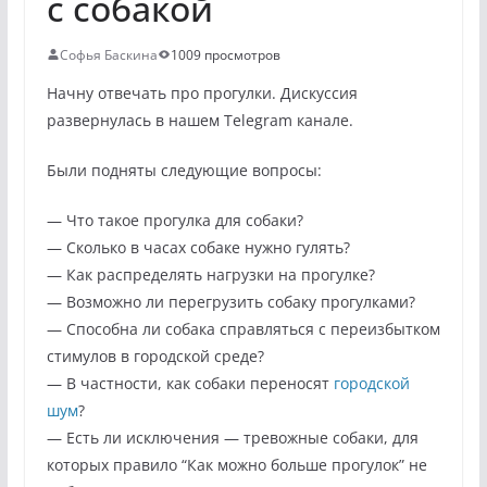
с собакой
Софья Баскина
1009 просмотров
Начну отвечать про прогулки. Дискуссия
развернулась в нашем Telegram канале.
Были подняты следующие вопросы:
— Что такое прогулка для собаки?
— Сколько в часах собаке нужно гулять?
— Как распределять нагрузки на прогулке?
— Возможно ли перегрузить собаку прогулками?
— Способна ли собака справляться с переизбытком
стимулов в городской среде?
— В частности, как собаки переносят
городской
шум
?
— Есть ли исключения — тревожные собаки, для
которых правило “Как можно больше прогулок” не