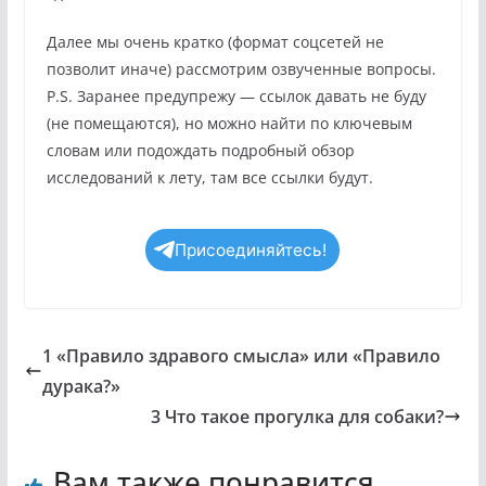
Далее мы очень кратко (формат соцсетей не
позволит иначе) рассмотрим озвученные вопросы.
P.S. Заранее предупрежу — ссылок давать не буду
(не помещаются), но можно найти по ключевым
словам или подождать подробный обзор
исследований к лету, там все ссылки будут.
Присоединяйтесь!
1 «Правило здравого смысла» или «Правило
дурака?»
3 Что такое прогулка для собаки?
Вам также понравится