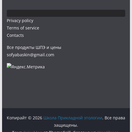
Privacy policy
Terms of service
Contacts
Все продукты ШПЭ и цены
sofyabaskin@gmail.com
Копирайт © 2026
Школа Прикладной этологии
. Все права
защищены.