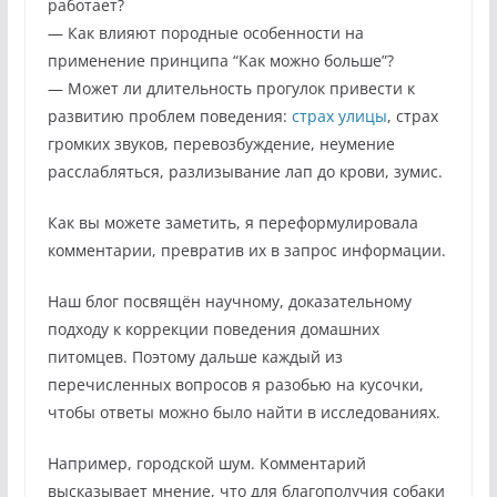
работает?
— Как влияют породные особенности на
применение принципа “Как можно больше”?
— Может ли длительность прогулок привести к
развитию проблем поведения:
страх улицы
, страх
громких звуков, перевозбуждение, неумение
расслабляться, разлизывание лап до крови, зумис.
Как вы можете заметить, я переформулировала
комментарии, превратив их в запрос информации.
Наш блог посвящён научному, доказательному
подходу к коррекции поведения домашних
питомцев. Поэтому дальше каждый из
перечисленных вопросов я разобью на кусочки,
чтобы ответы можно было найти в исследованиях.
Например, городской шум. Комментарий
высказывает мнение, что для благополучия собаки