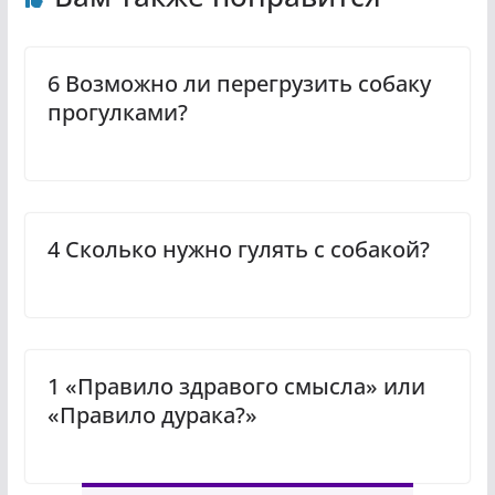
6 Возможно ли перегрузить собаку
прогулками?
4 Сколько нужно гулять с собакой?
1 «Правило здравого смысла» или
«Правило дурака?»