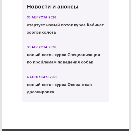
Новости и анонсы
30 АВГУСТА 2026
стартует новый поток курса Кабинет
зоопсихолога
30 АВГУСТА 2026
новый поток курса Специализация
по проблемам поведения собак
6 СЕНТЯБРЯ 2026
новый поток курса Оперантная
дрессировка