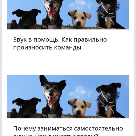
Звук в помощь. Как правильно
произносить команды
Почему заниматься самостоятельно