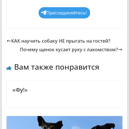
Присоединяйтесь!
КАК научить собаку НЕ прыгать на гостей?
Почему щенок кусает руку с лакомством?
Вам также понравится
«Фу!»