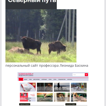
персональный сайт профессора Леонида Баскина