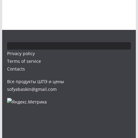
Privacy policy
Terms of service
Contacts
Все продукты ШПЭ и цены
sofyabaskin@gmail.com