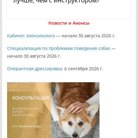
лучше, чем с инструктором?
Новости и Анонсы
Кабинет зоопсихолога
— начало 30 августа 2026 г.
Специализация по проблемам поведения собак
—
начало 30 августа 2026 г.
Оперантная дрессировка:
6 сентября 2026 г.