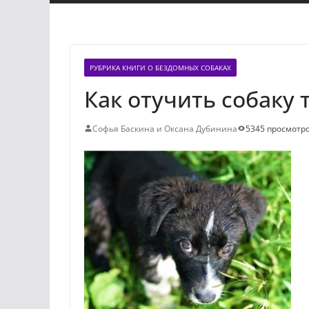
РУБРИКА КНИГИ О БЕЗДОМНЫХ СОБАКАХ
Как отучить собаку 
Софья Баскина и Оксана Дубинина
5345 просмотр