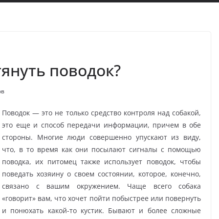
тянуть поводок?
ов
Поводок — это не только средство контроля над собакой,
это еще и способ передачи информации, причем в обе
стороны. Многие люди совершенно упускают из виду,
что, в то время как они посылают сигналы с помощью
поводка, их питомец также использует поводок, чтобы
поведать хозяину о своем состоянии, которое, конечно,
связано с вашим окружением. Чаще всего собака
«говорит» вам, что хочет пойти побыстрее или повернуть
и понюхать какой-то кустик. Бывают и более сложные