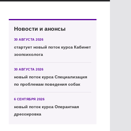
Новости и анонсы
30 АВГУСТА 2026
стартует новый поток курса Кабинет
зоопсихолога
30 АВГУСТА 2026
новый поток курса Специализация
по проблемам поведения собак
6 СЕНТЯБРЯ 2026
новый поток курса Оперантная
дрессировка