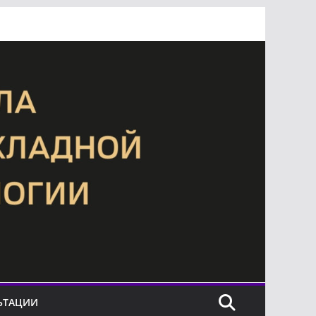
ЬТАЦИИ