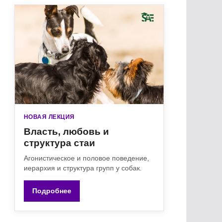
НОВАЯ ЛЕКЦИЯ
Власть, любовь и
структура стаи
Агонистическое и половое поведение,
иерархия и структура групп у собак.
Подробнее