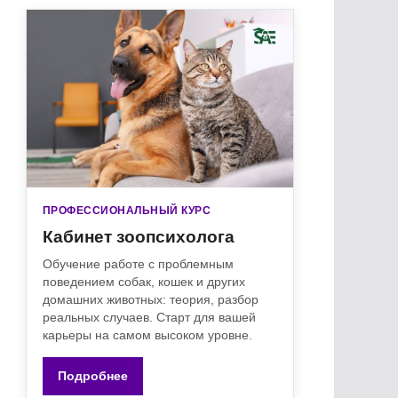
ПРОФЕССИОНАЛЬНЫЙ КУРС
Кабинет зоопсихолога
Обучение работе с проблемным
поведением собак, кошек и других
домашних животных: теория, разбор
реальных случаев. Старт для вашей
карьеры на самом высоком уровне.
Подробнее