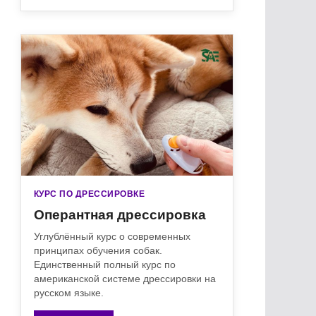
КУРС ПО ДРЕССИРОВКЕ
Оперантная дрессировка
Углублённый курс о современных
принципах обучения собак.
Единственный полный курс по
американской системе дрессировки на
русском языке.