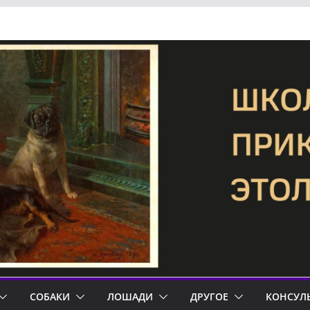
СОБАКИ
ЛОШАДИ
ДРУГОЕ
КОНСУЛ