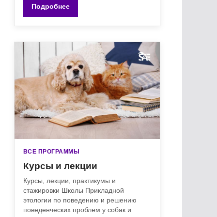
Подробнее
ВСЕ ПРОГРАММЫ
Курсы и лекции
Курсы, лекции, практикумы и
стажировки Школы Прикладной
этологии по поведению и решению
поведенческих проблем у собак и