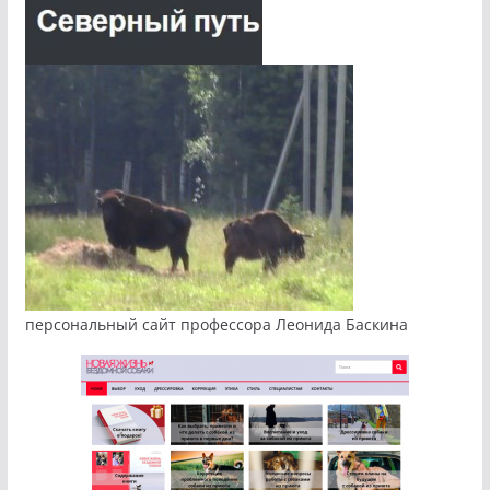
персональный сайт профессора Леонида Баскина