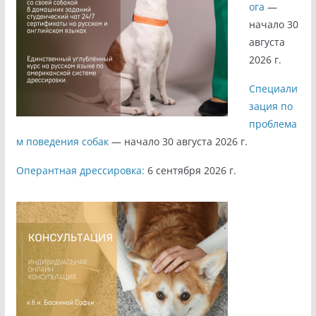
ога
—
начало 30
августа
2026 г.
Специали
зация по
проблема
м поведения собак
— начало 30 августа 2026 г.
Оперантная дрессировка:
6 сентября 2026 г.