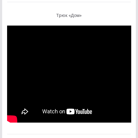
Трюк «Дом»