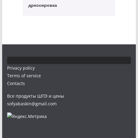
дрессировка
Privacy policy
Terms of service
Contacts
Все продукты ШПЭ и цены
sofyabaskin@gmail.com