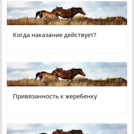
Когда наказание действует?
Привязанность к жеребенку