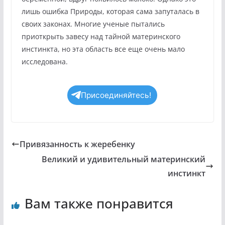
лишь ошибка Природы, которая сама запуталась в
своих законах. Многие ученые пытались
приоткрыть завесу над тайной материнского
инстинкта, но эта область все еще очень мало
исследована.
Присоединяйтесь!
Привязанность к жеребенку
Великий и удивительный материнский
инстинкт
Вам также понравится