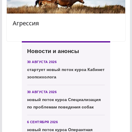
Агрессия
Новости и анонсы
30 АВГУСТА 2026
стартует новый поток курса Кабинет
зоопсихолога
30 АВГУСТА 2026
новый поток курса Специализация
по проблемам поведения собак
6 СЕНТЯБРЯ 2026
новый поток курса Оперантная