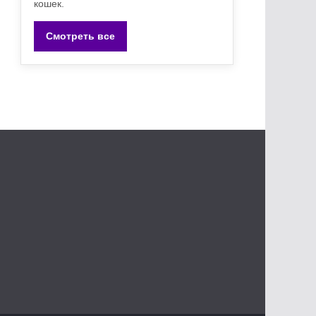
кошек.
Смотреть все