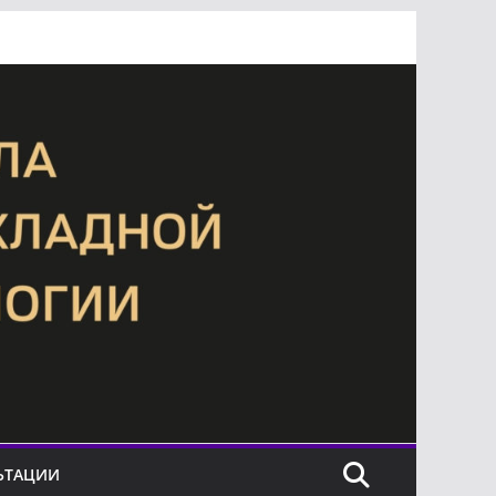
ЬТАЦИИ