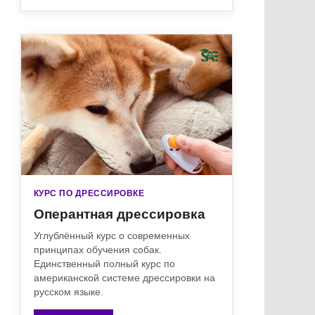
КУРС ПО ДРЕССИРОВКЕ
Оперантная дрессировка
Углублённый курс о современных
принципах обучения собак.
Единственный полный курс по
американской системе дрессировки на
русском языке.