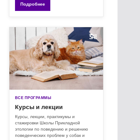
Подробнее
ВСЕ ПРОГРАММЫ
Курсы и лекции
Курсы, лекции, практикумы и
стажировки Школы Прикладной
этологии по поведению и решению
поведенческих проблем у собак и