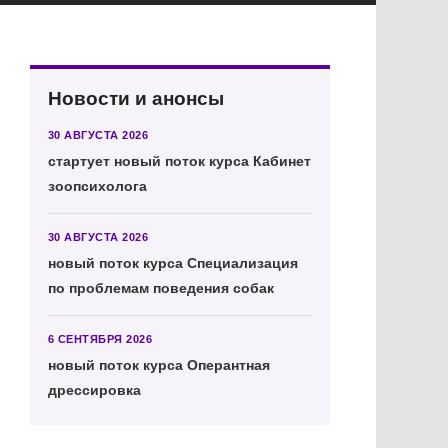
Новости и анонсы
30 АВГУСТА 2026
стартует новый поток курса Кабинет
зоопсихолога
30 АВГУСТА 2026
новый поток курса Специализация
по проблемам поведения собак
6 СЕНТЯБРЯ 2026
новый поток курса Оперантная
дрессировка