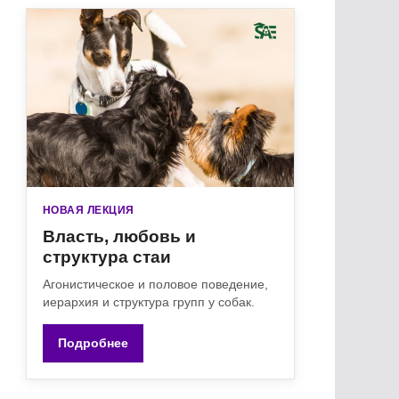
НОВАЯ ЛЕКЦИЯ
Власть, любовь и
структура стаи
Агонистическое и половое поведение,
иерархия и структура групп у собак.
Подробнее