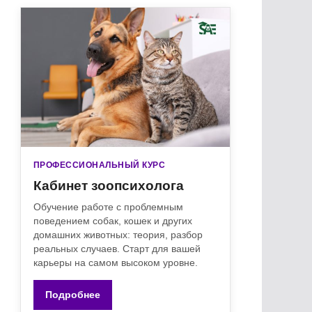
ПРОФЕССИОНАЛЬНЫЙ КУРС
Кабинет зоопсихолога
Обучение работе с проблемным
поведением собак, кошек и других
домашних животных: теория, разбор
реальных случаев. Старт для вашей
карьеры на самом высоком уровне.
Подробнее