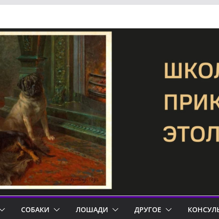
СОБАКИ
ЛОШАДИ
ДРУГОЕ
КОНСУЛ