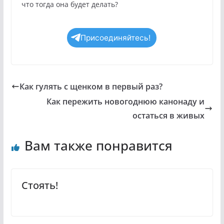
что тогда она будет делать?
Присоединяйтесь!
Как гулять с щенком в первый раз?
Как пережить новогоднюю канонаду и
остаться в живых
Вам также понравится
Стоять!