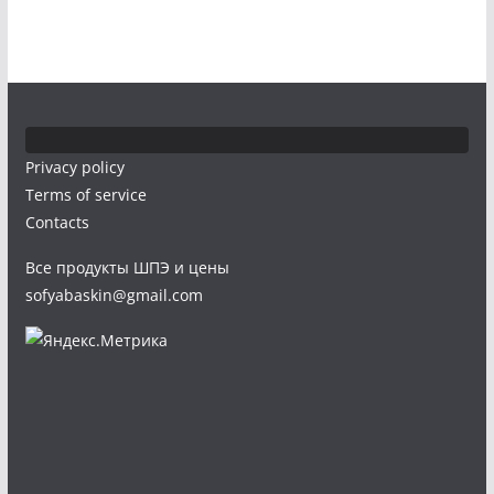
Privacy policy
Terms of service
Contacts
Все продукты ШПЭ и цены
sofyabaskin@gmail.com