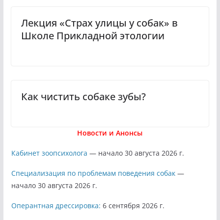
Лекция «Страх улицы у собак» в
Школе Прикладной этологии
Как чистить собаке зубы?
Новости и Анонсы
Кабинет зоопсихолога
— начало 30 августа 2026 г.
Специализация по проблемам поведения собак
—
начало 30 августа 2026 г.
Оперантная дрессировка:
6 сентября 2026 г.