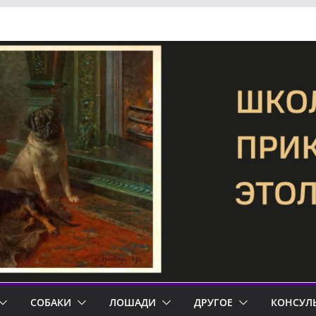
СОБАКИ
ЛОШАДИ
ДРУГОЕ
КОНСУЛ