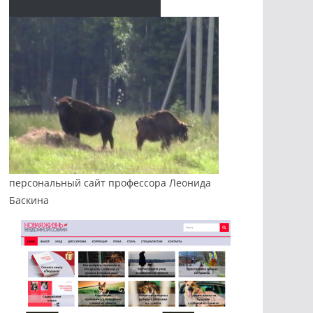
персональный сайт профессора Леонида
Баскина