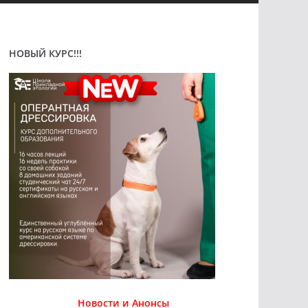
НОВЫЙ КУРС!!!
Новости и Анонсы