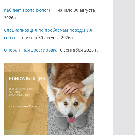
Кабинет зоопсихолога
— начало 30 августа
2026 г.
Специализация по проблемам поведения
собак
— начало 30 августа 2026 г.
Оперантная дрессировка:
6 сентября 2026 г.