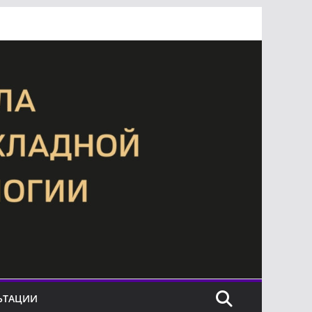
ЬТАЦИИ