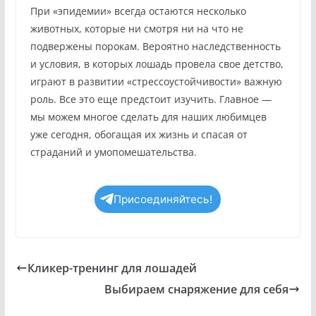
При «эпидемии» всегда остаются несколько
животных, которые ни смотря ни на что не
подвержены порокам. Вероятно наследственность
и условия, в которых лошадь провела свое детство,
играют в развитии «стрессоустойчивости» важную
роль. Все это еще предстоит изучить. Главное —
мы можем многое сделать для наших любимцев
уже сегодня, обогащая их жизнь и спасая от
страданий и умопомешательства.
Присоединяйтесь!
Кликер-тренинг для лошадей
Выбираем снаряжение для себя