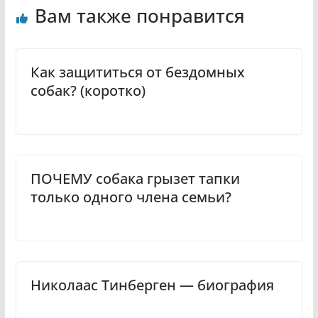
Вам также понравится
Как защититься от бездомных
собак? (коротко)
ПОЧЕМУ собака грызет тапки
только одного члена семьи?
Николаас Тинберген — биография