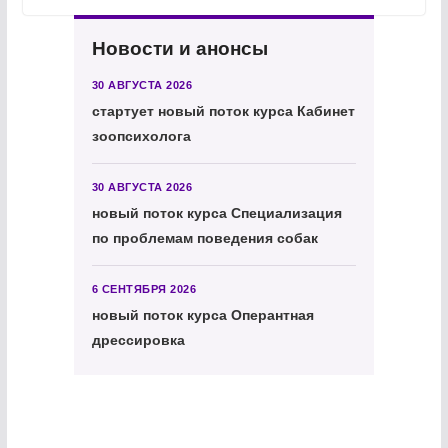
Новости и анонсы
30 АВГУСТА 2026
стартует новый поток курса Кабинет
зоопсихолога
30 АВГУСТА 2026
новый поток курса Специализация
по проблемам поведения собак
6 СЕНТЯБРЯ 2026
новый поток курса Оперантная
дрессировка