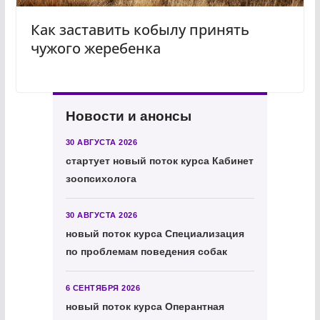
Как заставить кобылу принять
чужого жеребенка
Новости и анонсы
30 АВГУСТА 2026
стартует новый поток курса Кабинет
зоопсихолога
30 АВГУСТА 2026
новый поток курса Специализация
по проблемам поведения собак
6 СЕНТЯБРЯ 2026
новый поток курса Оперантная