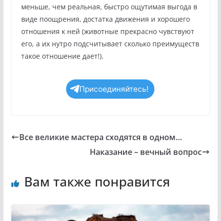
меньше, чем реальная, быстро ощутимая выгода в
виде поощрения, достатка движения и хорошего
отношения к ней (животные прекрасно чувствуют
его, а их нутро подсчитывает сколько преимуществ
такое отношение дает!).
Присоединяйтесь!
Все великие мастера сходятся в одном…
Наказание – вечный вопрос
Вам также понравится