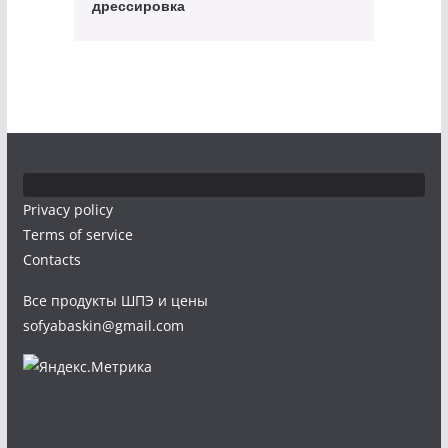
дрессировка
Privacy policy
Terms of service
Contacts
Все продукты ШПЭ и цены
sofyabaskin@gmail.com