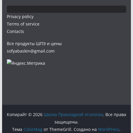
Privacy policy
Terms of service
Contacts
Все продукты ШПЭ и цены
sofyabaskin@gmail.com
Копирайт © 2026
Школа Прикладной этологии
. Все права
защищены.
Тема
ColorMag
от ThemeGrill. Создано на
WordPress
.