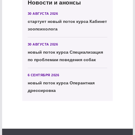
Новости и анонсы
30 АВГУСТА 2026
стартует новый поток курса Кабинет
зоопсихолога
30 АВГУСТА 2026
новый поток курса Специализация
по проблемам поведения собак
6 СЕНТЯБРЯ 2026
новый поток курса Оперантная
дрессировка