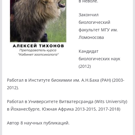
в неволе.
Закончил
биологический
факультет МГУ им.
Ломоносова
Кандидат
биологических наук
(2012)
Работал в Институте биохимии им. А.Н.Баха (РАН) (2003-
2012).
Работал в Университете Витватерсранда (Wits University)
в Йоханесбурге, Южная Африка 2013-2015, 2017-2018)
Автор 8 научных публикаций.