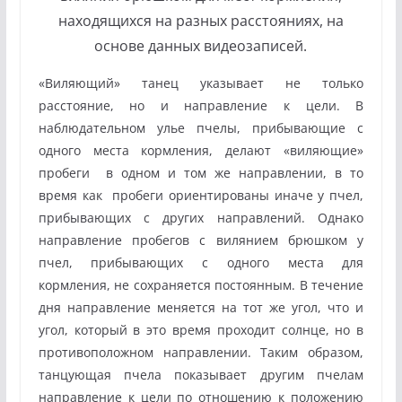
находящихся на разных расстояниях, на
основе данных видеозаписей.
«Виляющий» танец указывает не только
расстояние, но и направление к цели. В
наблюдательном улье пчелы, прибывающие с
одного места кормления, делают «виляющие»
пробеги в одном и том же направлении, в то
время как пробеги ориентированы иначе у пчел,
прибывающих с других направлений. Однако
направление пробегов с вилянием брюшком у
пчел, прибывающих с одного места для
кормления, не сохраняется постоянным. В течение
дня направление меняется на тот же угол, что и
угол, который в это время проходит солнце, но в
противоположном направлении. Таким образом,
танцующая пчела показывает другим пчелам
направление к цели по отношению к положению