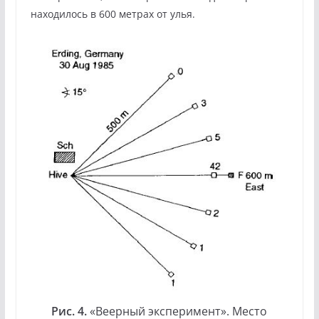
находилось в 600 метрах от улья.
Рис. 4.
«Веерный эксперимент». Место