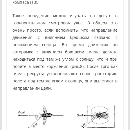
компаса (13).
Такое поведение можно изучать на досуге в
горизонтальном смотровом улье. В общем, это
очень просто, если вспомнить, что направление
движения с вилянием брюшком связано с
положением солнца. Во время движения по
соторамке с вилянием брюшком пчела должна
находиться под тем же углом к солнцу, что и при
полете в место кормления (рис.8). После того как
пчелы-рекруты устанавливают свою траекторию
полета под тем же углом к солнцу, они вылетают в
направлении цели.