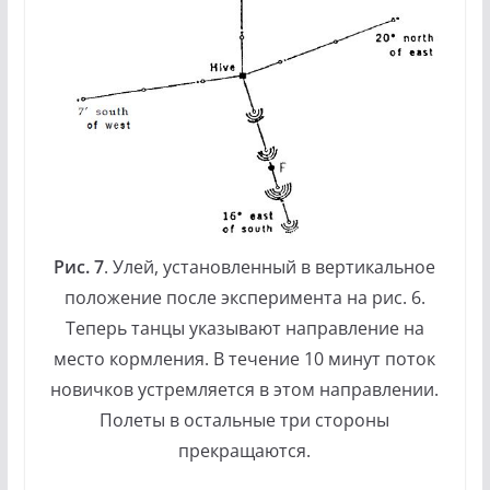
Рис. 7
. Улей, установленный в вертикальное
положение после эксперимента на рис. 6.
Теперь танцы указывают направление на
место кормления. В течение 10 минут поток
новичков устремляется в этом направлении.
Полеты в остальные три стороны
прекращаются.