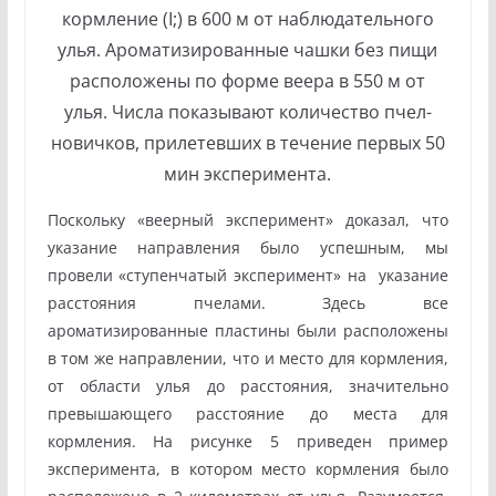
кормление (I;) в 600 м от наблюдательного
улья. Ароматизированные чашки без пищи
расположены по форме веера в 550 м от
улья. Числа показывают количество пчел-
новичков, прилетевших в течение первых 50
мин эксперимента.
Поскольку «веерный эксперимент» доказал, что
указание направления было успешным, мы
провели «ступенчатый эксперимент» на указание
расстояния пчелами. Здесь все
ароматизированные пластины были расположены
в том же направлении, что и место для кормления,
от области улья до расстояния, значительно
превышающего расстояние до места для
кормления. На рисунке 5 приведен пример
эксперимента, в котором место кормления было