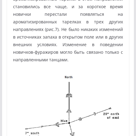
становились все чаще, и за короткое время
новички перестали появляться на
ароматизированных тарелках в трех других
направлениях (рис.7). Не было никаких изменений
в источниках запаха в открытом поле или в других
внешних условиях. Изменение в поведении
новичков-фуражиров могло быть связано только с
направленными танцами.