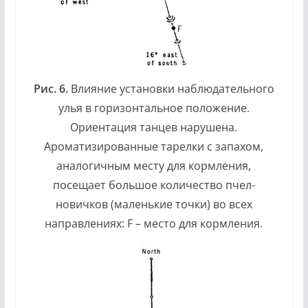
Рис. 6.
Влияние установки наблюдательного
улья в горизонтальное положение.
Ориентация танцев нарушена.
Ароматизированные тарелки с запахом,
аналогичным месту для кормления,
посещает большое количество пчел-
новичков (маленькие точки) во всех
направлениях: F – место для кормления.