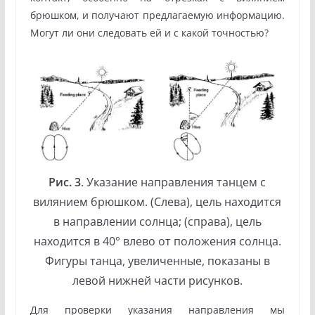
брюшком, и получают предлагаемую информацию.
Могут ли они следовать ей и с какой точностью?
Рис. 3
. Указание направления танцем с
вилянием брюшком. (Слева), цель находится
в направлении солнца; (справа), цель
находится в 40° влево от положения солнца.
Фигуры танца, увеличенные, показаны в
левой нижней части рисунков.
Для проверки указания направления мы