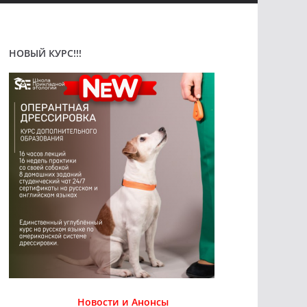
НОВЫЙ КУРС!!!
Новости и Анонсы