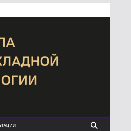
ЬТАЦИИ