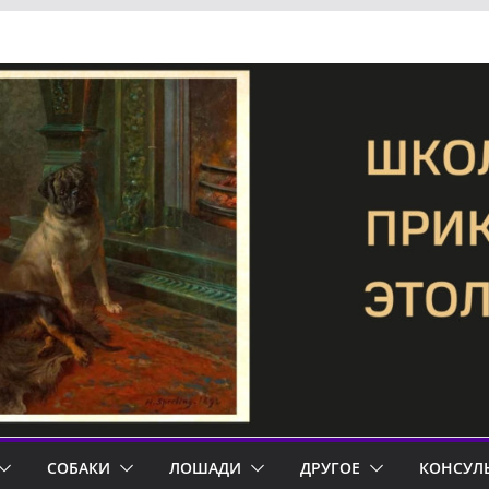
СОБАКИ
ЛОШАДИ
ДРУГОЕ
КОНСУЛ