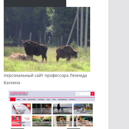
персональный сайт профессора Леонида
Баскина